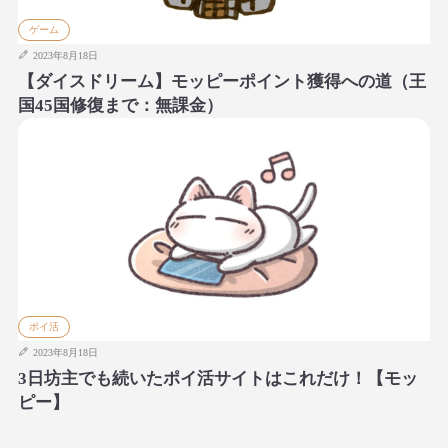
ゲーム
2023年8月18日
【ダイスドリーム】モッピーポイント獲得への道（王
国45国修復まで：無課金）
ポイ活
2023年8月18日
3日坊主でも続いたポイ活サイトはこれだけ！【モッ
ピー】