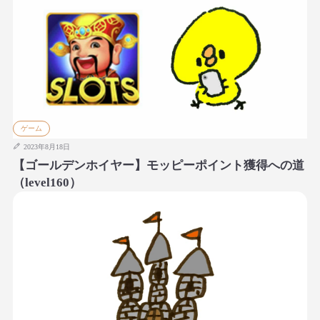
ゲーム
2023年8月18日
【ゴールデンホイヤー】モッピーポイント獲得への道
（level160）