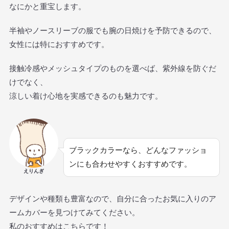
なにかと重宝します。
半袖やノースリーブの服でも腕の日焼けを予防できるので、
女性には特におすすめです。
接触冷感やメッシュタイプのものを選べば、紫外線を防ぐだ
けでなく、
涼しい着け心地を実感できるのも魅力です。
ブラックカラーなら、どんなファッショ
ンにも合わせやすくおすすめです。
えりんぎ
デザインや種類も豊富なので、自分に合ったお気に入りのア
ームカバーを見つけてみてください。
私のおすすめはこちらです！