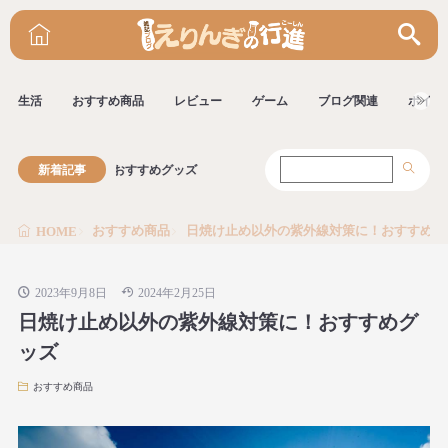
生活
おすすめ商品
レビュー
ゲーム
ブログ関連
ポイ活
線対策に！おすすめグッズ
新着記事
おすすめ商品
日焼け止め以外の紫外線対策に！おすすめグ
HOME
2023年9月8日
2024年2月25日
日焼け止め以外の紫外線対策に！おすすめグ
ッズ
おすすめ商品