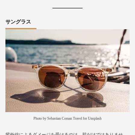
サングラス
Photo by Sebastian Coman Travel for Unsplash
紫外線によるダメージを受けるのは、肌だけではありませ