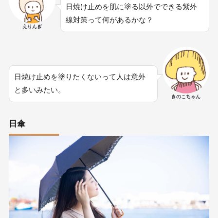
日焼け止めを肌に塗る以外でできる紫外
線対策って何があるかな？
えりんぎ
日焼け止めを塗りたくないって人は意外
と多いみたい。
きのこちゃん
日傘