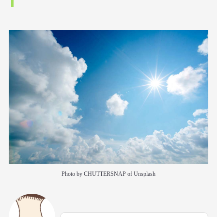
Photo by CHUTTERSNAP of Unsplash