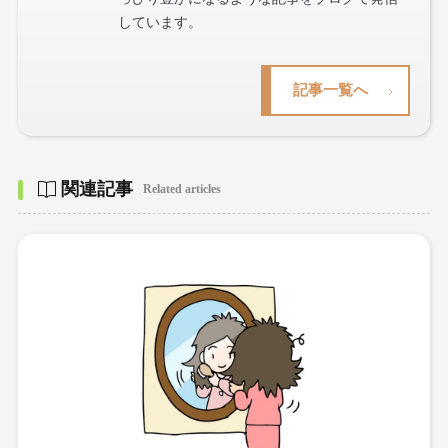
しています。
記事一覧へ
関連記事
Related articles