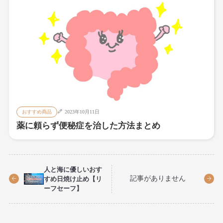
おすすめ商品
2023年10月11日
薬に頼らず便秘症を治した方法まとめ
人と海に優しいおす
記事がありません
すめ日焼け止め【リ
ーフセーフ】