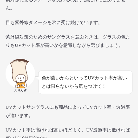
ん。
目も紫外線ダメージを常に受け続けています。
紫外線対策のためのサングラスを選ぶときは、グラスの色よ
りもUVカット率が高いかを意識しながら選びましょう。
色が濃いからといってUVカット率が高い
とは限らないから気をつけて！
えりんぎ
UVカットサングラスにも商品によってUVカット率・透過率
が違います。
UVカット率は高ければ高いほどよく、UV透過率は低ければ