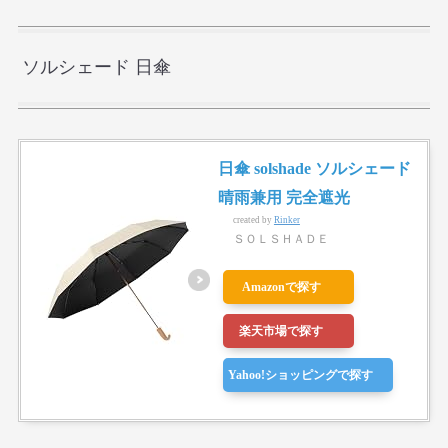
ソルシェード 日傘
日傘 solshade ソルシェード
晴雨兼用 完全遮光
created by
Rinker
ＳＯＬＳＨＡＤＥ
Amazonで探す
楽天市場で探す
Yahoo!ショッピングで探す