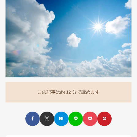
この記事は約
12
分で読めます