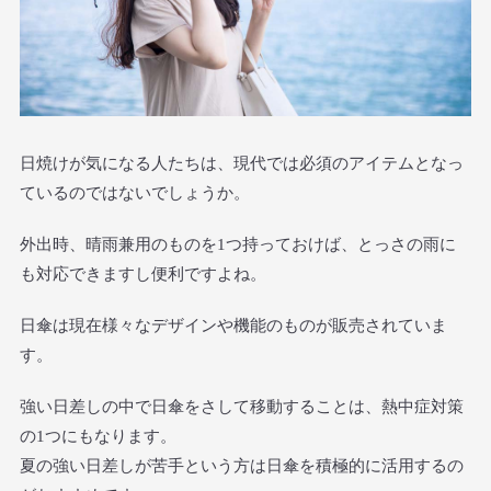
日焼けが気になる人たちは、現代では必須のアイテムとなっ
ているのではないでしょうか。
外出時、晴雨兼用のものを1つ持っておけば、とっさの雨に
も対応できますし便利ですよね。
日傘は現在様々なデザインや機能のものが販売されていま
す。
強い日差しの中で日傘をさして移動することは、熱中症対策
の1つにもなります。
夏の強い日差しが苦手という方は日傘を積極的に活用するの