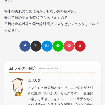
さい。
将来の美肌のためにもかかせない紫外線対策。
美容意識の高まる時代でもありますので、
日焼け止め以外の紫外線対策グッズをぜひチェックしてみて
ください。
ライター紹介
Writer introduction
えりんぎ
ノンケミ・無添加オタクで、エンタメが大好
きな主婦（30代）のえりんぎです。「健康的
に楽しく生きる」をモットーに！生活がちょ
っぴり豊かになるような記事をブログで発信