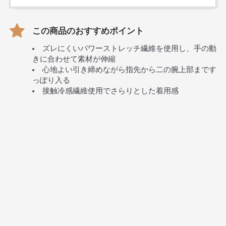
この商品のおすすめポイント
ズレにくいパワーストレッチ繊維を使用し、手の動
きに合わせて素材が伸縮
心地よい引き締めながら指先から二の腕上部まです
っぽり入る
接触冷感繊維使用でさらりとした着用感