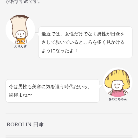
がおすすめです。
最近では、女性だけでなく男性が日傘を
さして歩いているところを多く見かける
えりんぎ
ようになったよ！
今は男性も美容に気を遣う時代だから、
納得よね〜
きのこちゃん
ROROLIN 日傘