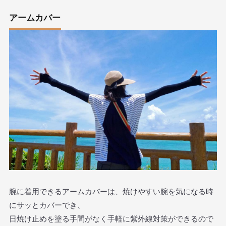
アームカバー
腕に着用できるアームカバーは、焼けやすい腕を気になる時
にサッとカバーでき、
日焼け止めを塗る手間がなく手軽に紫外線対策ができるので