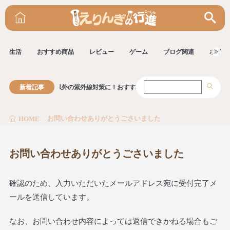
生活
おすすめ商品
レビュー
ゲーム
ブログ関連
ポイ活
新着記事
日焼け止め以外の紫外線対策に！おすすめグッズ
お問い合わせありがとうごさいました
HOME
お問い合わせありがとうごさいました
確認のため、入力いただいたメールアドレス宛に受付完了メ
ールを送信しています。
なお、お問い合わせ内容によっては返信できかねる場合もご